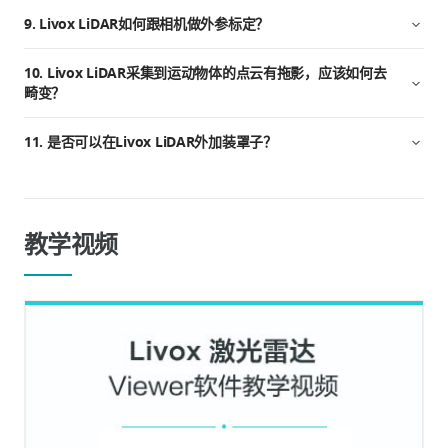
9. Livox LiDAR如何跟相机做外参标定？
10. Livox LiDAR采集到运动物体的点云有拖影，应该如何去
畸变？
11. 是否可以在Livox LiDAR外加装罩子？
教学视频