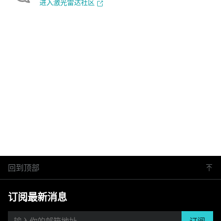
进入激光雷达社区
回到顶部
订阅最新消息