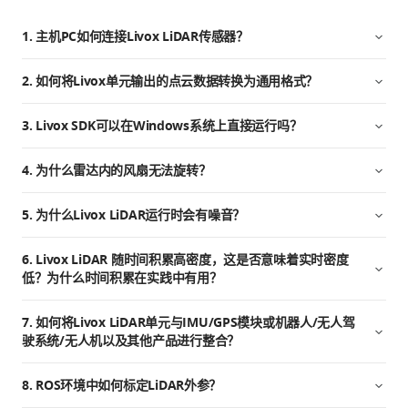
1. 主机PC如何连接Livox LiDAR传感器？
2. 如何将Livox单元输出的点云数据转换为通用格式？
3. Livox SDK可以在Windows系统上直接运行吗？
4. 为什么雷达内的风扇无法旋转？
5. 为什么Livox LiDAR运行时会有噪音？
6. Livox LiDAR 随时间积累高密度，这是否意味着实时密度
低？为什么时间积累在实践中有用？
7. 如何将Livox LiDAR单元与IMU/GPS模块或机器人/无人驾
驶系统/无人机以及其他产品进行整合？
8. ROS环境中如何标定LiDAR外参？