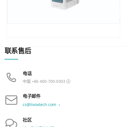
联系售后
电话
中国 +86 400-700-0303
电子邮件
cs@livoxtech.com
社区